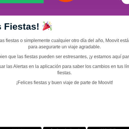
s Fiestas!
as fiestas o simplemente cualquier otro día del año, Moovit est
para asegurarte un viaje agradable.
en que las fiestas pueden ser estresantes, ¡y estamos aquí par
sar las Alertas en la aplicación para saber los cambios en tus lí
fiestas.
¡Felices fiestas y buen viaje de parte de Moovit!