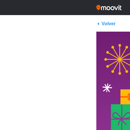
Volver