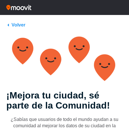
Volver
¡Mejora tu ciudad, sé
parte de la Comunidad!
¿Sabías que usuarios de todo el mundo ayudan a su
comunidad al mejorar los datos de su ciudad en la