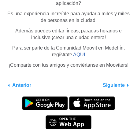
aplicación?
Es una experiencia increíble para ayudar a miles y miles
de personas en la ciudad.
Además puedes editar líneas, paradas horarios e
inclusive ¡crear una ciudad entera!
Para ser parte de la Comunidad Moovit en Medellín,
regístrate
AQUÍ
¡Comparte con tus amigos y conviértanse en Mooviters!
Anterior
Siguiente