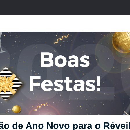
ão de Ano Novo para o Réveil