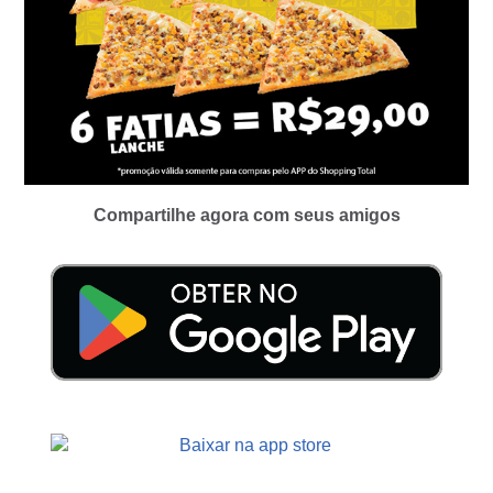
Compartilhe agora com seus amigos