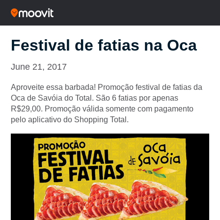
Festival de fatias na Oca
June 21, 2017
Aproveite essa barbada! Promoção festival de fatias da
Oca de Savóia do Total. São 6 fatias por apenas
R$29,00. Promoção válida somente com pagamento
pelo aplicativo do Shopping Total.