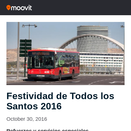
Festividad de Todos los
Santos 2016
October 30, 2016
Refuerzos y servicios especiales