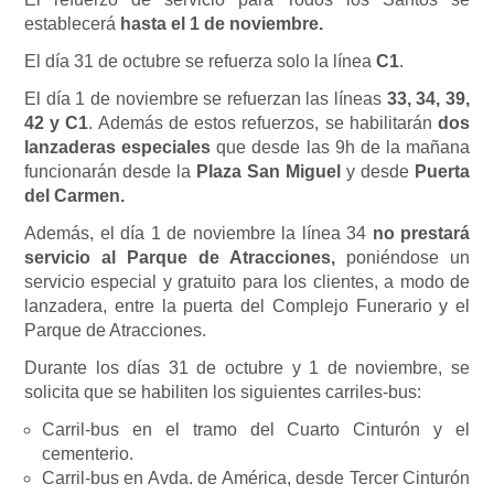
establecerá
hasta el 1 de noviembre.
El día 31 de octubre se refuerza solo la línea
C1
.
El día 1 de noviembre se refuerzan las líneas
33, 34, 39,
42 y C1
. Además de estos refuerzos, se habilitarán
dos
lanzaderas especiales
que desde las 9h de la mañana
funcionarán desde la
Plaza San Miguel
y desde
Puerta
del Carmen.
Además, el día 1 de noviembre la línea 34
no prestará
servicio al Parque de Atracciones,
poniéndose un
servicio especial y gratuito para los clientes, a modo de
lanzadera, entre la puerta del Complejo Funerario y el
Parque de Atracciones.
Durante los días 31 de octubre y 1 de noviembre, se
solicita que se habiliten los siguientes carriles-bus:
Carril-bus en el tramo del Cuarto Cinturón y el
cementerio.
Carril-bus en Avda. de América, desde Tercer Cinturón