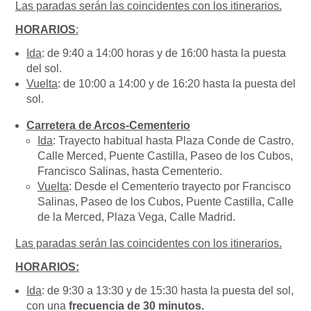
Las paradas serán las coincidentes con los itinerarios.
HORARIOS
:
Ida
: de 9:40 a 14:00 horas y de 16:00 hasta la puesta
del sol.
Vuelta
: de 10:00 a 14:00 y de 16:20 hasta la puesta del
sol.
Carretera de Arcos-Cementerio
Ida
: Trayecto habitual hasta Plaza Conde de Castro,
Calle Merced, Puente Castilla, Paseo de los Cubos,
Francisco Salinas, hasta Cementerio.
Vuelta
: Desde el Cementerio trayecto por Francisco
Salinas, Paseo de los Cubos, Puente Castilla, Calle
de la Merced, Plaza Vega, Calle Madrid.
Las paradas serán las coincidentes con los itinerarios.
HORARIOS:
Ida
: de 9:30 a 13:30 y de 15:30 hasta la puesta del sol,
con una
frecuencia de 30 minutos.