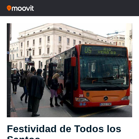
Festividad de Todos los