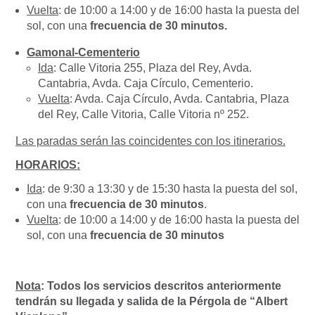
Vuelta
: de 10:00 a 14:00 y de 16:00 hasta la puesta del
sol, con una
frecuencia de 30 minutos.
Gamonal-Cementerio
Ida
: Calle Vitoria 255, Plaza del Rey, Avda.
Cantabria, Avda. Caja Círculo, Cementerio.
Vuelta
: Avda. Caja Círculo, Avda. Cantabria, Plaza
del Rey, Calle Vitoria, Calle Vitoria nº 252.
Las paradas serán las coincidentes con los itinerarios.
HORARIOS:
Ida
: de 9:30 a 13:30 y de 15:30 hasta la puesta del sol,
con una
frecuencia de 30 minutos
.
Vuelta
: de 10:00 a 14:00 y de 16:00 hasta la puesta del
sol, con una
frecuencia de 30 minutos
Nota
: Todos los servicios descritos anteriormente
tendrán su llegada y salida de la Pérgola de “Albert