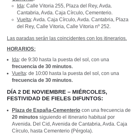
Ida
: Calle Vitoria 255, Plaza del Rey, Avda.
Cantabria, Avda. Caja Círculo, Cementerio.
Vuelta
: Avda. Caja Círculo, Avda. Cantabria, Plaza
del Rey, Calle Vitoria, Calle Vitoria nº 252.
Las paradas serán las coincidentes con los itinerarios.
HORARIOS:
Ida
: de 9:30 hasta la puesta del sol, con una
frecuencia de 30 minutos.
Vuelta
: de 10:00 hasta la puesta del sol, con una
frecuencia de 30 minutos.
DÍA 2 DE NOVIEMBRE – MIÉRCOLES,
FESTIVIDAD DE FIELES DIFUNTOS:
Plaza de España-Cementerio
con una frecuencia de
20 minutos
siguiendo el itinerario habitual por
Avenida. Del Cid, Avenida de Cantabria, Avda. Caja
Círculo, hasta Cementerio (Pérgola).