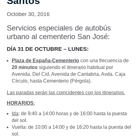
Santos
October 30, 2016
Servicios especiales de autobús
urbano al cementerio San José:
DÍA 31 DE OCTUBRE – LUNES:
Plaza de España-Cementerio
con una frecuencia de
20 minutos
siguiendo el itinerario habitual por
Avenida. Del Cid, Avenida de Cantabria, Avda. Caja
Círculo, hasta Cementerio (Pérgola).
Las paradas serán las coincidentes con los itinerarios.
HORARIOS
:
Ida
: de 9:40 a 14:00 horas y de 16:00 hasta la puesta
del sol.
Vuelta: de 10:00 a 14:00 y de 16:20 hasta la puesta del
sol.