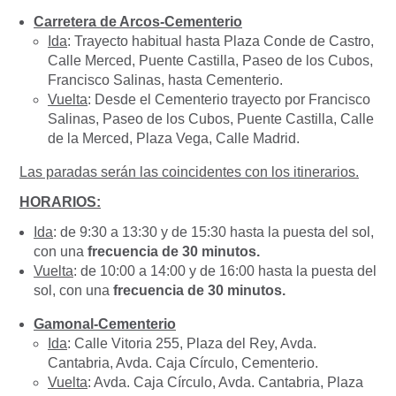
Carretera de
Arcos-Cementerio
Ida
: Trayecto habitual hasta Plaza Conde de Castro,
Calle Merced, Puente Castilla, Paseo de los Cubos,
Francisco Salinas, hasta Cementerio.
Vuelta
: Desde el Cementerio trayecto por Francisco
Salinas, Paseo de los Cubos, Puente Castilla, Calle
de la Merced, Plaza Vega, Calle Madrid.
Las paradas serán las coincidentes con los itinerarios.
HORARIOS:
Ida
: de 9:30 a 13:30 y de 15:30 hasta la puesta del sol,
con una
frecuencia de 30 minutos.
Vuelta
: de 10:00 a 14:00 y de 16:00 hasta la puesta del
sol, con una
frecuencia de 30 minutos.
Gamonal-Cementerio
Ida
: Calle Vitoria 255, Plaza del Rey, Avda.
Cantabria, Avda. Caja Círculo, Cementerio.
Vuelta
: Avda. Caja Círculo, Avda. Cantabria, Plaza