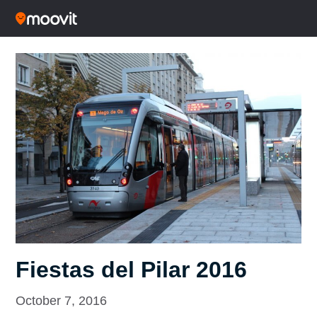
Fiestas del Pilar 2016
October 7, 2016