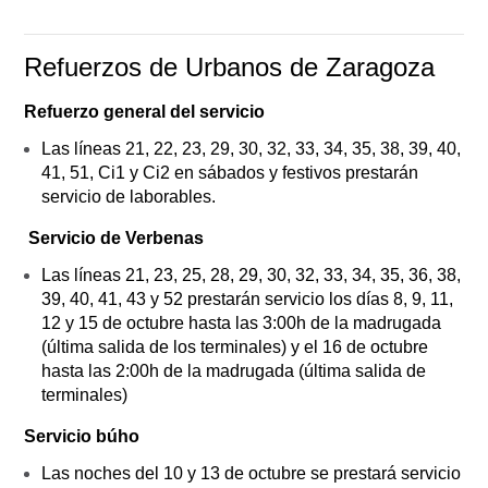
Refuerzos de Urbanos de Zaragoza
Refuerzo general del servicio
Las líneas 21, 22, 23, 29, 30, 32, 33, 34, 35, 38, 39, 40,
41, 51, Ci1 y Ci2 en sábados y festivos prestarán
servicio de laborables.
Servicio de Verbenas
Las líneas 21, 23, 25, 28, 29, 30, 32, 33, 34, 35, 36, 38,
39, 40, 41, 43 y 52 prestarán servicio los días 8, 9, 11,
12 y 15 de octubre hasta las 3:00h de la madrugada
(última salida de los terminales) y el 16 de octubre
hasta las 2:00h de la madrugada (última salida de
terminales)
Servicio búho
Las noches del 10 y 13 de octubre se prestará servicio