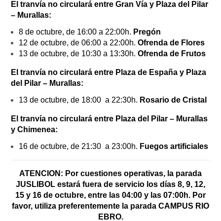
El tranvía no circulará entre Gran Vía y Plaza del Pilar
– Murallas:
8 de octubre, de 16:00 a 22:00h.
Pregón
12 de octubre, de 06:00 a 22:00h.
Ofrenda de Flores
13 de octubre, de 10:30 a 13:30h.
Ofrenda de Frutos
El tranvía no circulará entre Plaza de España y Plaza
del Pilar – Murallas:
13 de octubre, de 18:00 a 22:30h.
Rosario de Cristal
El tranvía no circulará entre Plaza del Pilar – Murallas
y Chimenea:
16 de octubre, de 21:30 a 23:00h.
Fuegos artificiales
ATENCION: Por cuestiones operativas, la parada
JUSLIBOL estará fuera de servicio los días 8, 9, 12,
15 y 16 de octubre, entre las 04:00 y las 07:00h. Por
favor, utiliza preferentemente la parada CAMPUS RIO
EBRO.