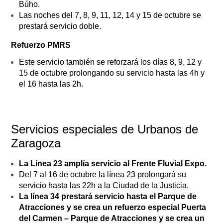
Búho.
Las noches del 7, 8, 9, 11, 12, 14 y 15 de octubre se
prestará servicio doble.
Refuerzo PMRS
Este servicio también se reforzará los días 8, 9, 12 y
15 de octubre prolongando su servicio hasta las 4h y
el 16 hasta las 2h.
Servicios especiales de Urbanos de
Zaragoza
La Línea 23 amplía servicio al Frente Fluvial Expo.
Del 7 al 16 de octubre la línea 23 prolongará su
servicio hasta las 22h a la Ciudad de la Justicia.
La línea 34 prestará servicio hasta el Parque de
Atracciones y se crea un refuerzo especial Puerta
del Carmen – Parque de Atracciones y se crea un