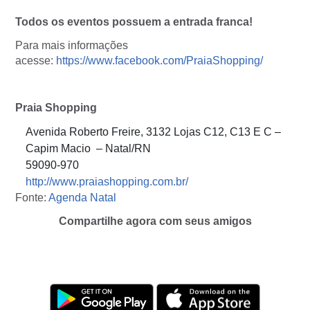
Todos os eventos possuem a entrada franca!
Para mais informações
acesse:
https://www.facebook.com/PraiaShopping/
Praia Shopping
Avenida Roberto Freire, 3132 Lojas C12, C13 E C –
Capim Macio – Natal/RN
59090-970
http://www.praiashopping.com.br/
Fonte:
Agenda Natal
Compartilhe agora com seus amigos