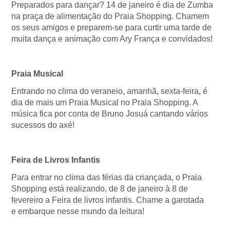
Preparados para dançar? 14 de janeiro é dia de Zumba
na praça de alimentação do Praia Shopping. Chamem
os seus amigos e preparem-se para curtir uma tarde de
muita dança e animação com Ary França e convidados!
Praia Musical
Entrando no clima do veraneio, amanhã, sexta-feira, é
dia de mais um Praia Musical no Praia Shopping. A
música fica por conta de Bruno Josuá cantando vários
sucessos do axé!
Feira de Livros Infantis
Para entrar no clima das férias da criançada, o Praia
Shopping está realizando, de 8 de janeiro à 8 de
fevereiro a Feira de livros infantis. Chame a garotada
e embarque nesse mundo da leitura!