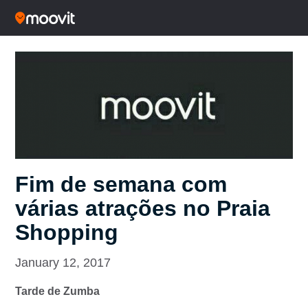
Fim de semana com
várias atrações no Praia
Shopping
January 12, 2017
Tarde de Zumba