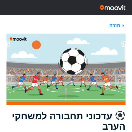
חזרה
עדכוני תחבורה למשחקי
הערב