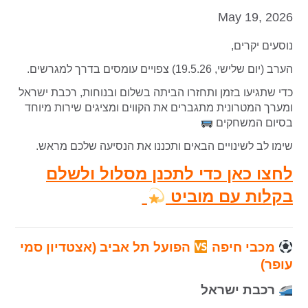
May 19, 2026
נוסעים יקרים,
הערב (יום שלישי, 19.5.26) צפויים עומסים בדרך למגרשים.
כדי שתגיעו בזמן ותחזרו הביתה בשלום ובנוחות, רכבת ישראל
ומערך המטרונית מתגברים את הקווים ומציגים שירות מיוחד
בסיום המשחקים
שימו לב לשינויים הבאים ותכננו את הנסיעה שלכם מראש.
לחצו כאן כדי לתכנן מסלול ולשלם
בקלות עם מוביט
מכבי חיפה
הפועל תל אביב (אצטדיון סמי
עופר)
רכבת ישראל