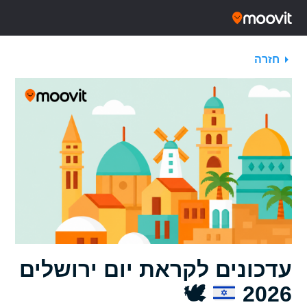
חזרה
עדכונים לקראת יום ירושלים
🕊
2026