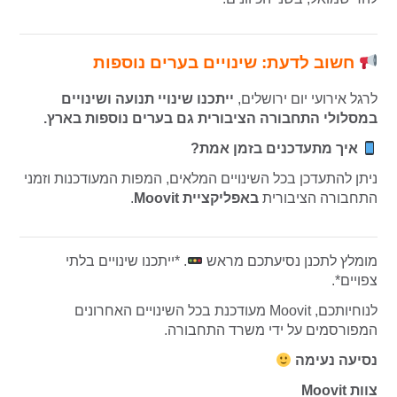
חשוב לדעת: שינויים בערים נוספות
לרגל אירועי יום ירושלים,
ייתכנו שינויי תנועה ושינויים
במסלולי התחבורה הציבורית גם בערים נוספות בארץ.
איך מתעדכנים בזמן אמת?
ניתן להתעדכן בכל השינויים המלאים, המפות המעודכנות וזמני
התחבורה הציבורית
באפליקציית Moovit
.
מומלץ לתכנן נסיעתכם מראש
. *ייתכנו שינויים בלתי
צפויים*.
לנוחיותכם, Moovit מעודכנת בכל השינויים האחרונים
המפורסמים על ידי משרד התחבורה.
נסיעה נעימה
צוות Moovit