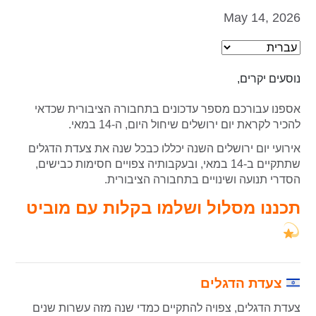
May 14, 2026
נוסעים יקרים,
אספנו עבורכם מספר עדכונים בתחבורה הציבורית שכדאי
להכיר לקראת יום ירושלים שיחול היום, ה-14 במאי.
אירועי יום ירושלים השנה יכללו כבכל שנה את צעדת הדגלים
שתתקיים ב-14 במאי, ובעקבותיה צפויים חסימות כבישים,
הסדרי תנועה ושינויים בתחבורה הציבורית.
תכננו מסלול ושלמו בקלות עם מוביט
צעדת הדגלים
צעדת הדגלים, צפויה להתקיים כמדי שנה מזה עשרות שנים