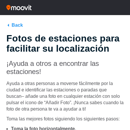
Back
Fotos de estaciones para
facilitar su localización
¡Ayuda a otros a encontrar las
estaciones!
Ayuda a otras personas a moverse fácilmente por la
ciudad e identificar las estaciones o paradas que
buscan– añade una foto en cualquier estación con solo
pulsar el icono de “Añadir Foto”. ¡Nunca sabes cuando la
foto de otra persona te va a ayudar a ti!
Toma las mejores fotos siguiendo los siguientes pasos:
Toma la foto horizontalmente.