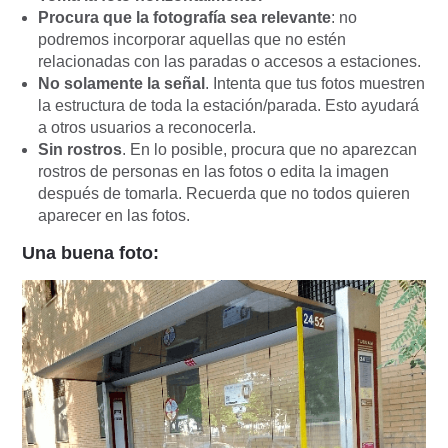
Procura que la fotografía sea relevante
: no
podremos incorporar aquellas que no estén
relacionadas con las paradas o accesos a estaciones.
No solamente la señal
. Intenta que tus fotos muestren
la estructura de toda la estación/parada. Esto ayudará
a otros usuarios a reconocerla.
Sin rostros
. En lo posible, procura que no aparezcan
rostros de personas en las fotos o edita la imagen
después de tomarla. Recuerda que no todos quieren
aparecer en las fotos.
Una buena foto: