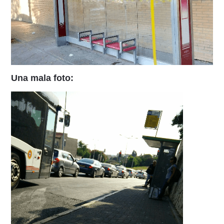
Una mala foto: