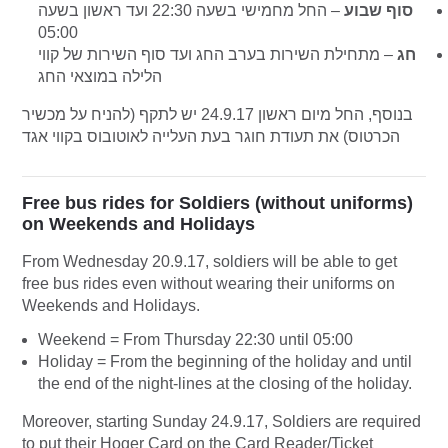
סוף שבוע
– החל מחמישי בשעה 22:30 ועד ראשון בשעה
05:00
חג
– מתחילת השירות בערב החג ועד סוף השירות של קווי
הלילה במוצאי החג
בנוסף, החל מיום ראשון 24.9.17 יש לתקף (להניח על מכשיר
הכרטוס) את תעודת חוגר בעת העלייה לאוטובוס בקווי אגד
Free bus rides for Soldiers (without uniforms)
on Weekends and Holidays
From Wednesday 20.9.17, soldiers will be able to get
free bus rides even without wearing their uniforms on
Weekends and Holidays.
Weekend = From Thursday 22:30 until 05:00
Holiday = From the beginning of the holiday and until
the end of the night-lines at the closing of the holiday.
Moreover, starting Sunday 24.9.17, Soldiers are required
to put their Hoger Card on the Card Reader/Ticket