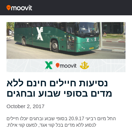
נסיעות חיילים חינם ללא
מדים בסופי שבוע ובחגים
October 2, 2017
החל מיום רביעי 20.9.17 בסופי שבוע ובחגים יוכלו חיילים
לנסוע ללא מדים בכל קווי אגד, למעט קווי אילת.