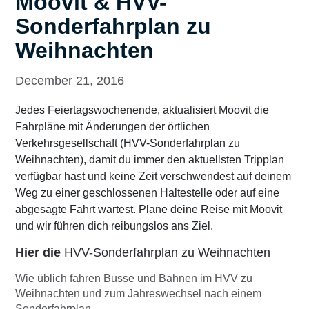
Moovit & HVV-
Sonderfahrplan zu
Weihnachten
December 21, 2016
Jedes Feiertagswochenende, aktualisiert Moovit die
Fahrpläne mit Änderungen der örtlichen
Verkehrsgesellschaft (HVV-Sonderfahrplan zu
Weihnachten), damit du immer den aktuellsten Tripplan
verfügbar hast und keine Zeit verschwendest auf deinem
Weg zu einer geschlossenen Haltestelle oder auf eine
abgesagte Fahrt wartest. Plane deine Reise mit Moovit
und wir führen dich reibungslos ans Ziel.
Hier die
HVV-Sonderfahrplan zu Weihnachten
Wie üblich fahren Busse und Bahnen im HVV zu
Weihnachten und zum Jahreswechsel nach einem
Sonderfahrplan.