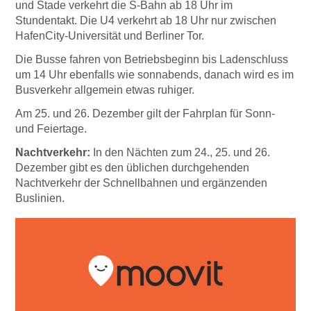
und Stade verkehrt die S-Bahn ab 18 Uhr im
Stundentakt. Die U4 verkehrt ab 18 Uhr nur zwischen
HafenCity-Universität und Berliner Tor.
Die Busse fahren von Betriebsbeginn bis Ladenschluss
um 14 Uhr ebenfalls wie sonnabends, danach wird es im
Busverkehr allgemein etwas ruhiger.
Am 25. und 26. Dezember gilt der Fahrplan für Sonn-
und Feiertage.
Nachtverkehr:
In den Nächten zum 24., 25. und 26.
Dezember gibt es den üblichen durchgehenden
Nachtverkehr der Schnellbahnen und ergänzenden
Buslinien.