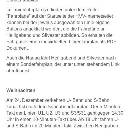
Im Linienfahrplan (zu finden unter dem Reiter
“Fahrpläne” auf der Startseite der HVV-Internetseite)
können bei der jeweils ausgewählten Linie eigene
Buttons angeklickt werden, die die Fahrpläne an
Heiligabend und Silvester abbilden. So erhalten die
Fahrgäste einen individuellen Linienfahrplan als PDF-
Dokument.
Auch die Hadag fährt Heiligabend und Silvester nach
einem Sonderfahrplan, der unter unten stehendem Link
abrufbar ist.
Weihnachten
Am 24. Dezember verkehren U- Bahn und S-Bahn
zunächst nach dem Sonnabendfahrplan. Der 5-Minuten-
Takt der Linien U1, U2, U3 und S3/S31 geht gegen 14.30
Uhr in einen 10-Minuten-Takt über. Ab 18 Uhr fahren U-
und S-Bahn im 20-Minuten-Takt. Zwischen Neugraben