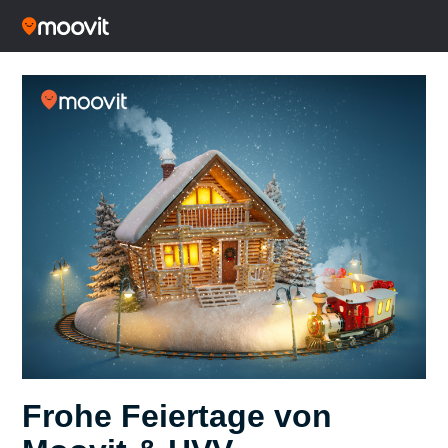
Frohe Feiertage von