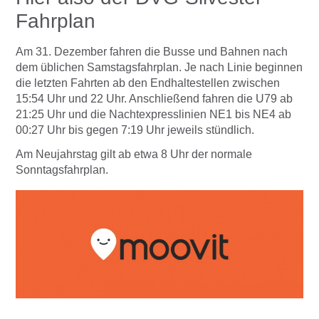
Fahrplan
Am 31. Dezember fahren die Busse und Bahnen nach
dem üblichen Samstagsfahrplan. Je nach Linie beginnen
die letzten Fahrten ab den Endhaltestellen zwischen
15:54 Uhr und 22 Uhr. Anschließend fahren die U79 ab
21:25 Uhr und die Nachtexpresslinien NE1 bis NE4 ab
00:27 Uhr bis gegen 7:19 Uhr jeweils stündlich.
Am Neujahrstag gilt ab etwa 8 Uhr der normale
Sonntagsfahrplan.