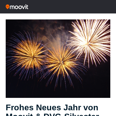
Frohes Neues Jahr von