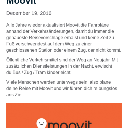
Moovit
December 19, 2016
Alle Jahre wieder aktualisiert Moovit die Fahrpläne
anhand der Verkehrsänderungen, damit du immer die
genaueste Reisevorschläge erhälst und keine Zeit zu
Fuß verschwendest auf dem Weg zu einer
geschlossenen Station oder einem Zug, der nicht kommt.
Öffentliche Verkehrsmittel sind der Weg an Neujahr. Mit
zusätzlichen Dienstleistungen in der Nacht, erwischt
du Bus / Zug / Tram kinderleicht.
Viele Menschen werden unterwegs sein, also plane
deine Reise mit Moovit und wir führen dich reibungslos
ans Ziel.