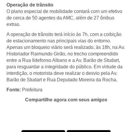
Operação de trânsito
O plano especial de mobilidade contará com um efetivo
de cerca de 50 agentes da AMC, além de 27 ônibus
extras.
A operação de trânsito terá início às 7h, com a coibição
de estacionamento nas principais vias do entorno.
Apenas um bloqueio viário será realizado, às 18h, na Av.
Historiador Raimundo Girão, no trecho compreendido
entre a Rua Ildefonso Albano e a Av. Barão de Studart,
para resguardar a integridade do público. Em virtude da
interdição, o motorista deve realizar o desvio pela Av.
Barão de Studart e Rua Deputado Moreira da Rocha.
Fonte:
Prefeitura
Compartilhe agora com seus amigos