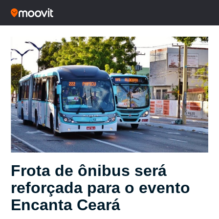
Frota de ônibus será
reforçada para o evento
Encanta Ceará