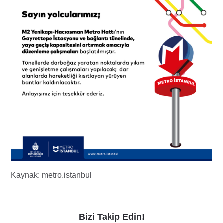
Kaynak: metro.istanbul
Bizi Takip Edin!