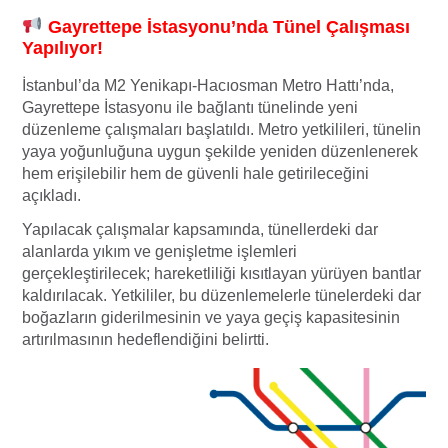
Gayrettepe İstasyonu’nda Tünel Çalışması
Yapılıyor!
İstanbul’da M2 Yenikapı-Hacıosman Metro Hattı’nda,
Gayrettepe İstasyonu ile bağlantı tünelinde yeni
düzenleme çalışmaları başlatıldı. Metro yetkilileri, tünelin
yaya yoğunluğuna uygun şekilde yeniden düzenlenerek
hem erişilebilir hem de güvenli hale getirileceğini
açıkladı.
Yapılacak çalışmalar kapsamında, tünellerdeki dar
alanlarda yıkım ve genişletme işlemleri
gerçekleştirilecek; hareketliliği kısıtlayan yürüyen bantlar
kaldırılacak. Yetkililer, bu düzenlemelerle tünelerdeki dar
boğazların giderilmesinin ve yaya geçiş kapasitesinin
artırılmasının hedeflendiğini belirtti.