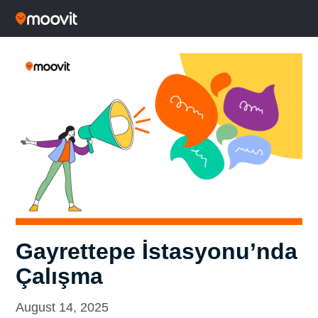
Gayrettepe İstasyonu’nda
Çalışma
August 14, 2025