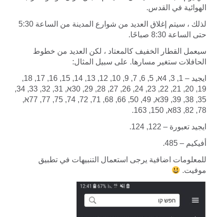
الهوائية في القدس.
لذلك ، سيتم إغلاق العديد من شوارع المدينة من الساعة 5:30
حتى الساعة 8:30 صباحًا.
سيعمل القطار الخفيف كالمعتاد ، لكن العديد من خطوط
الحافلات ستغير مسارها. على سبيل المثال:
ايجيد – 1, 3, 4א, 5, 6, 7, 9, 10, 12, 13, 14, 15, 16, 17, 18,
19, 20, 21, 22, 23, 24, 26, 27, 28, 29, 30א, 31, 32, 33, 34,
35, 38, 39, 39א, 49, 50, 66, 68, 71, 72, 74, 75, 77, 77א,
78, 82, 83א, 150, 163.
ايجيد تعبورة – 122, 124.
أفيكيم – 485.
للمعلومات اضافية يرجى استعمال التنبيهات في تطبيق
موفيت.