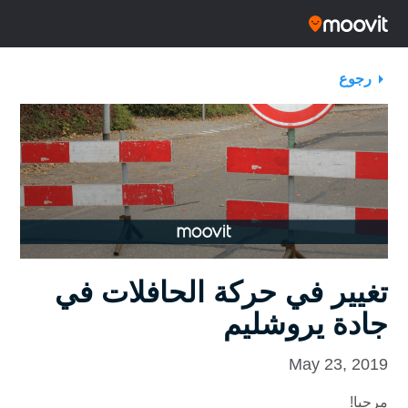
رجوع
تغيير في حركة الحافلات في
جادة يروشليم
May 23, 2019
مرحبا!