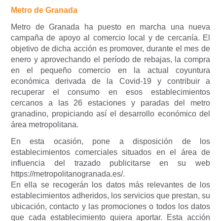
Metro de Granada
Metro de Granada ha puesto en marcha una nueva
campaña de apoyo al comercio local y de cercanía. El
objetivo de dicha acción es promover, durante el mes de
enero y aprovechando el período de rebajas, la compra
en el pequeño comercio en la actual coyuntura
económica derivada de la Covid-19 y contribuir a
recuperar el consumo en esos establecimientos
cercanos a las 26 estaciones y paradas del metro
granadino, propiciando así el desarrollo económico del
área metropolitana.
En esta ocasión, pone a disposición de los
establecimientos comerciales situados en el área de
influencia del trazado publicitarse en su web
https://metropolitanogranada.es/.
En ella se recogerán los datos más relevantes de los
establecimientos adheridos, los servicios que prestan, su
ubicación, contacto y las promociones o todos los datos
que cada establecimiento quiera aportar. Esta acción