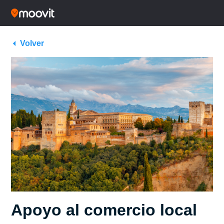
Volver
Apoyo al comercio local