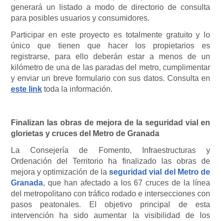
generará un listado a modo de directorio de consulta
para posibles usuarios y consumidores.
Participar en este proyecto es totalmente gratuito y lo
único que tienen que hacer los propietarios es
registrarse, para ello deberán estar a menos de un
kilómetro de una de las paradas del metro, cumplimentar
y enviar un breve formulario con sus datos. Consulta en
este link
toda la información.
Finalizan las obras de mejora de la seguridad vial en
glorietas y cruces del Metro de Granada
La Consejería de Fomento, Infraestructuras y
Ordenación del Territorio ha finalizado las obras de
mejora y optimización de la
seguridad vial del Metro de
Granada
, que han afectado a los 67 cruces de la línea
del metropolitano con tráfico rodado e intersecciones con
pasos peatonales. El objetivo principal de esta
intervención ha sido aumentar la visibilidad de los