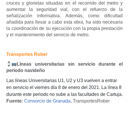
cruces y glorietas situadas en el recorrido del metro y
aumentar la seguridad vial, con el refuerzo de la
señalización informativa. Además, como dificultad
añadida para llevar a cabo esta obra, ha sido necesaria
la coordinación de su ejecución con la propia prestación
y el mantenimiento del servicio de metro.
Transportes Rober
Líneas universitarias sin servicio durante el
periodo navideño
Las líneas Universitarias U1, U2 y U3 vuelven a entrar
en servicio el viernes día 8 de enero del 2021. La línea 8
durante este periodo no sube a las facultades de Cartuja.
Fuente:
Consorcio de Granada
, TransportesRober