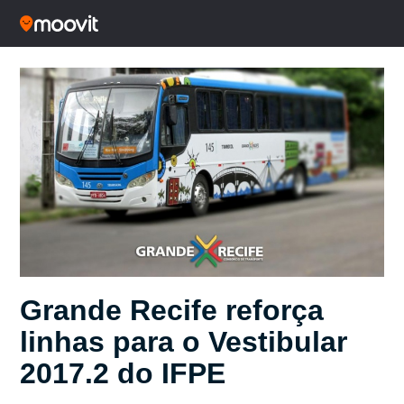
Grande Recife reforça
linhas para o Vestibular
2017.2 do IFPE