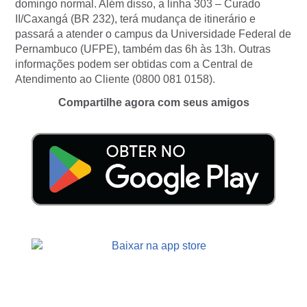
domingo normal. Além disso, a linha 303 – Curado
II/Caxangá (BR 232), terá mudança de itinerário e
passará a atender o campus da Universidade Federal de
Pernambuco (UFPE), também das 6h às 13h. Outras
informações podem ser obtidas com a Central de
Atendimento ao Cliente (0800 081 0158).
Compartilhe agora com seus amigos