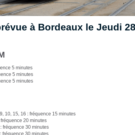
révue à Bordeaux le Jeudi 28
M
uence 5 minutes
quence 5 minutes
uence 5 minutes
, 9, 10, 15, 16 : fréquence 15 minutes
 : fréquence 20 minutes
 : fréquence 30 minutes
: fréquence 30 minutes