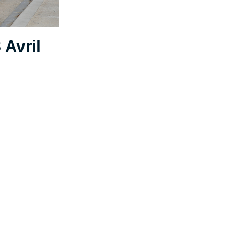
 Avril