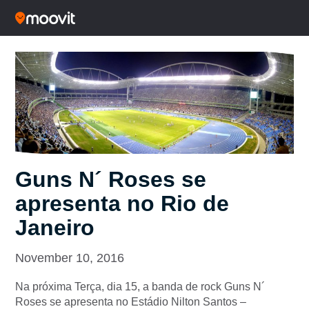
Guns N´ Roses se
apresenta no Rio de
Janeiro
November 10, 2016
Na próxima Terça, dia 15, a banda de rock Guns N´
Roses se apresenta no Estádio Nilton Santos –