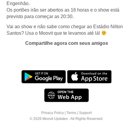
Engenhão.
Os portões irão ser abertos as 16 horas e o show está
previsto para começar as 20:30.
Vai ao show e não sabe como chegar ao Estádio Nilton
Santos? Usa o Moovit que te levamos até lá!
Compartilhe agora com seus amigos
Privacy Policy
|
Terms
|
Support
© 2026 Moovit Updates - All Rights Reserved.