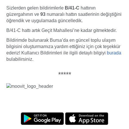
Sizlerden gelen bildirimlerle
B/41-C
hattının
güzergahının ve
93
numaralı hattın saatlerinin değiştiğini
öğrendik ve uygulamada güncelledik.
B/41-C hattı artık Geçit Mahallesi’ne kadar gitmektedir.
Bildirimde bulunarak Bursa’da en güncel toplu ulaşım
bilgisini oluşturmamıza yardım ettiğiniz için çok teşekkür
ederiz! Kullanıcı Bildirimleri ile ilgili detaylı bilgiyi
burada
bulabilirsiniz.
*****