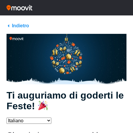
Indietro
Ti auguriamo di goderti le
Feste!