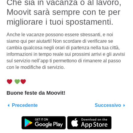
Che sia in vacanza o al lavoro,
Moovit sarà sempre con te per
migliorare i tuoi spostamenti.
Anche le vacanze possono essere stressanti, e noi
siamo qui per aiutarti! Non scordare di verificare se
cambia qualcosa negli orari di partenza nella tua città,
informazioni in tempo reale sui prossimi arrivi e gli avvisi
sul servizio nell’app ti permettono di rimanere al passo
con le modifiche di servizio.
Buone feste da Moovit!
Precedente
Successivo