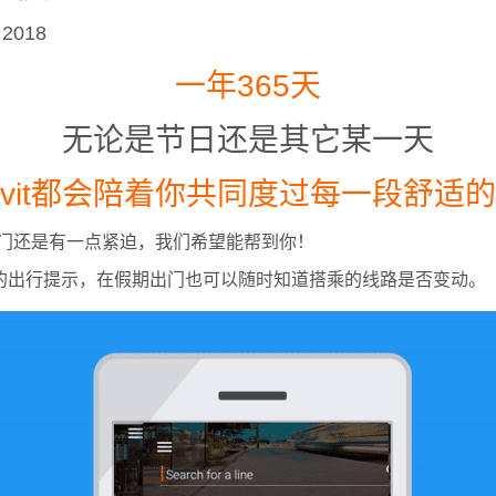
 2018
一年365天
无论是节日还是其它某一天
ovit都会陪着你共同度过每一段舒适
门还是有一点紧迫，我们希望能帮到你！
里的出行提示，在假期出门也可以随时知道搭乘的线路是否变动。