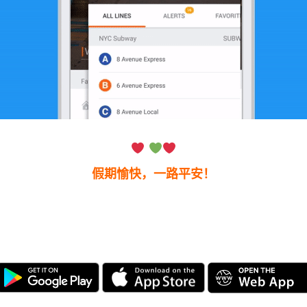
假期愉快，一路平安！