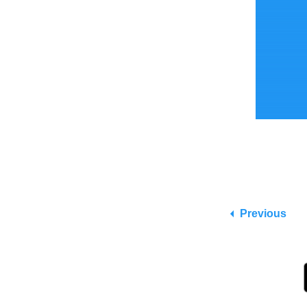
Previous