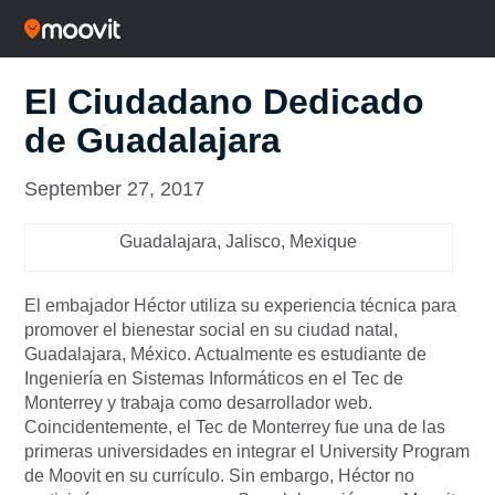
El Ciudadano Dedicado
de Guadalajara
September 27, 2017
Guadalajara, Jalisco, Mexique
El embajador Héctor utiliza su experiencia técnica para
promover el bienestar social en su ciudad natal,
Guadalajara, México. Actualmente es estudiante de
Ingeniería en Sistemas Informáticos en el Tec de
Monterrey y trabaja como desarrollador web.
Coincidentemente, el Tec de Monterrey fue una de las
primeras universidades en integrar el University Program
de Moovit en su currículo. Sin embargo, Héctor no