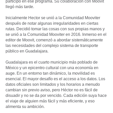
participó en ese programa. Su colaboración con Moovit
llegó más tarde.
Inicialmente Hector se unió a la Comunidad Mooviter
después de notar algunas irregularidades en ciertas
rutas. Decidió tomar las cosas con sus propias manos y
se unió a la Comunidad Mooviter en 2016. Inmerso en el
editor de Moovit, comenzó a abordar sistemáticamente
las necesidades del complejo sistema de transporte
público en Guadalajara.
Guadalajara es el cuarto municipio más poblado de
México y un epicentro cultural con una economía en
auge. En un entorno tan dinámico, la movilidad es
esencial. El mayor desafío es el acceso a los datos. Los
datos oficiales son limitados y los horarios a menudo
cambian sin previo aviso, pero Héctor no es fácil de
disuadir y no se da por vencido. Cada edición suya hace
el viaje de alguien más fácil y más eficiente, y eso
alimenta su ambición.