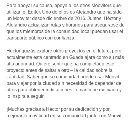
Para apoyar su causa, apoya a los otros Mooviters que
utilizan el Editor. Uno de ellos es Alejandro que ha sido
un Mooviter desde diciembre de 2016. Juntos, Héctor y
Alejandro actualizan rutas y horarios para asegurarse de
que los miembros de la comunidad local puedan usar el
transporte público con confianza.
Hector quizás explore otros proyectos en el futuro, pero
actualmente está centrado en Guadalajara como su más
alta prioridad. Quiere sentir que ha completado este
proyecto antes de saltar a otro – la calidad sobre la
cantidad. Saber que su comunidad puede usar Moovit
para viajar por la ciudad sin necesidad de depender de
otros para obtener indicaciones lo mantiene motivado y
lo inspira a seguir.
¡Muchas gracias a Héctor por su dedicación y por
mejorar la movilidad en su comunidad junto con Moovit!