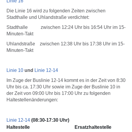
Linie 16
Die Linie 16 wird zu folgenden Zeiten zwischen
Stadthalle und Uhlandstraße verdichtet:
Stadthalle zwischen 12:24 Uhr bis 16:54 Uhr im 15-
Minuten-Takt
Uhlandstraße zwischen 12:38 Uhr bis 17:38 Uhr im 15-
Minuten-Takt
Linie 10
und
Linie 12-14
Im Zuge der Buslinie 12-14 kommt es in der Zeit von 8:30
Uhr bis ca. 17:30 Uhr sowie im Zuge der Buslinie 10 in
der Zeit von 09:00 Uhr bis 17:00 Uhr zu folgenden
Haltestellenänderungen:
Linie 12-14
(08:30-17:30 Uhr)
Haltestelle
Ersatzhaltestelle