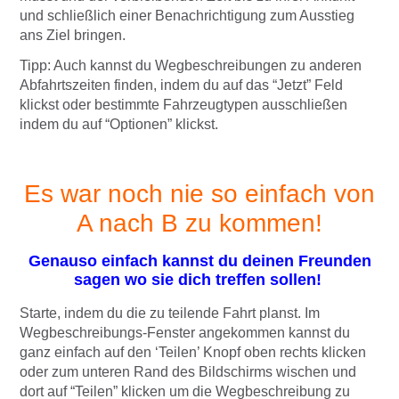
und schließlich einer Benachrichtigung zum Ausstieg
ans Ziel bringen.
Tipp
: Auch kannst du Wegbeschreibungen zu anderen
Abfahrtszeiten finden, indem du auf das “Jetzt” Feld
klickst oder bestimmte Fahrzeugtypen ausschließen
indem du auf “Optionen” klickst.
Es war noch nie so einfach von
A nach B zu kommen!
Genauso einfach kannst du deinen Freunden
sagen wo sie dich treffen sollen!
Starte, indem du die zu teilende Fahrt planst. Im
Wegbeschreibungs-Fenster angekommen kannst du
ganz einfach auf den ‘Teilen’ Knopf oben rechts klicken
oder zum unteren Rand des Bildschirms wischen und
dort auf “Teilen” klicken um die Wegbeschreibung zu