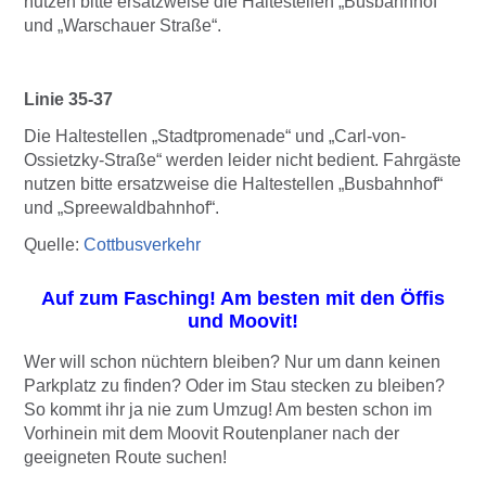
nutzen bitte ersatzweise die Haltestellen „Busbahnhof“
und „Warschauer Straße“.
Linie 35-37
Die Haltestellen „Stadtpromenade“ und „Carl-von-
Ossietzky-Straße“ werden leider nicht bedient. Fahrgäste
nutzen bitte ersatzweise die Haltestellen „Busbahnhof“
und „Spreewaldbahnhof“.
Quelle:
Cottbusverkehr
Auf zum Fasching! Am besten mit den Öffis
und Moovit!
Wer will schon nüchtern bleiben? Nur um dann keinen
Parkplatz zu finden? Oder im Stau stecken zu bleiben?
So kommt ihr ja nie zum Umzug! Am besten schon im
Vorhinein mit dem Moovit Routenplaner nach der
geeigneten Route suchen!