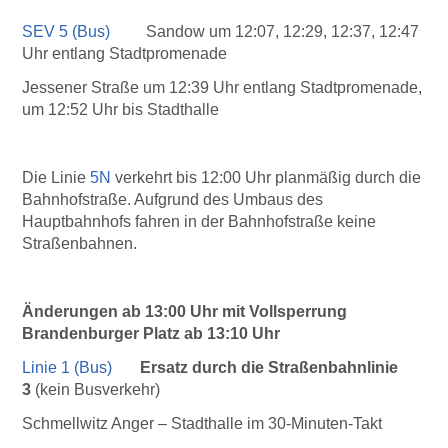
SEV 5 (Bus)
Sandow um 12:07, 12:29, 12:37, 12:47
Uhr entlang Stadtpromenade
Jessener Straße um 12:39 Uhr entlang Stadtpromenade,
um 12:52 Uhr bis Stadthalle
Die Linie
5N
verkehrt bis 12:00 Uhr planmäßig durch die
Bahnhofstraße. Aufgrund des Umbaus des
Hauptbahnhofs fahren in der Bahnhofstraße keine
Straßenbahnen.
Änderungen ab 13:00 Uhr mit Vollsperrung
Brandenburger Platz ab 13:10 Uhr
Linie 1 (Bus)
Ersatz durch die Straßenbahnlinie
3
(kein Busverkehr)
Schmellwitz Anger – Stadthalle im 30-Minuten-Takt