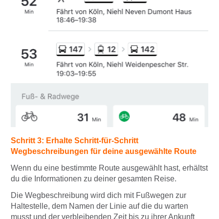
Schritt 3: Erhalte Schritt-für-Schritt
Wegbeschreibungen für deine ausgewählte Route
Wenn du eine bestimmte Route ausgewählt hast, erhältst
du die Informationen zu deiner gesamten Reise.
Die Wegbeschreibung wird dich mit Fußwegen zur
Haltestelle, dem Namen der Linie auf die du warten
musst und der verbleibenden Zeit bis zu ihrer Ankunft