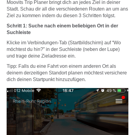
Moovits Trip Planer bringt dich an jedes Ziel in deiner
Stadt. Schau dir all die verschiedenen Routen an um ans
Ziel zu kommen indem du diesen 3 Schritten folgst.
Schritt 1: Suche nach einem beliebigen Ort in der
Suchleiste
Klicke im Verbindungen-Tab (Startbildschirm) auf “Wo
möchtest du hin?” in der Suchleiste (neben der Lupe)
und trage deine Zieladresse ein.
Tipp:
Falls du eine Fahrt von einem anderen Ort als
deinem derzeitigen Standort planen möchtest versichere
dich deinen Startpunkt hinzuzufügen.