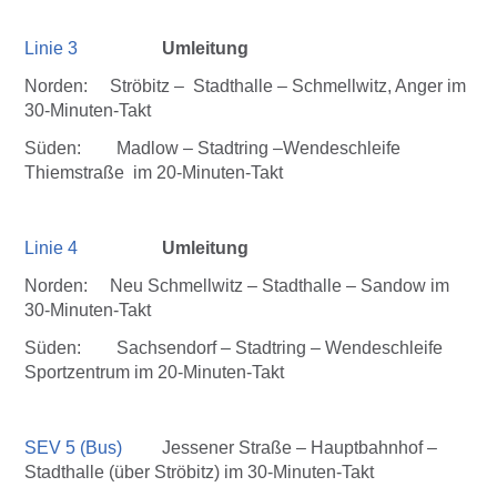
Linie 3
Umleitung
Norden: Ströbitz – Stadthalle – Schmellwitz, Anger im
30-Minuten-Takt
Süden: Madlow – Stadtring –Wendeschleife
Thiemstraße im 20-Minuten-Takt
Linie 4
Umleitung
Norden: Neu Schmellwitz – Stadthalle – Sandow im
30-Minuten-Takt
Süden: Sachsendorf – Stadtring – Wendeschleife
Sportzentrum im 20-Minuten-Takt
SEV 5 (Bus)
Jessener Straße – Hauptbahnhof –
Stadthalle (über Ströbitz) im 30-Minuten-Takt