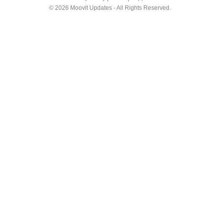
© 2026 Moovit Updates - All Rights Reserved.