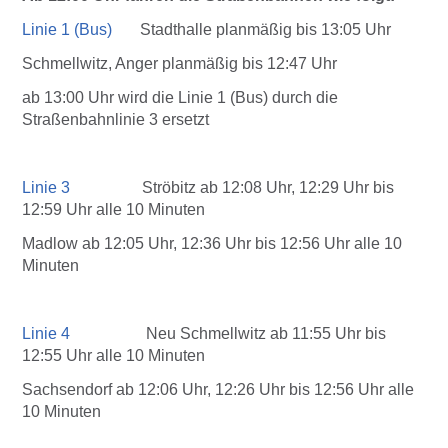
Linie 1 (Bus)
Stadthalle planmäßig bis 13:05 Uhr
Schmellwitz, Anger planmäßig bis 12:47 Uhr
ab 13:00 Uhr wird die Linie 1 (Bus) durch die
Straßenbahnlinie 3 ersetzt
Linie 3
Ströbitz ab 12:08 Uhr, 12:29 Uhr bis
12:59 Uhr alle 10 Minuten
Madlow ab 12:05 Uhr, 12:36 Uhr bis 12:56 Uhr alle 10
Minuten
Linie 4
Neu Schmellwitz ab 11:55 Uhr bis
12:55 Uhr alle 10 Minuten
Sachsendorf ab 12:06 Uhr, 12:26 Uhr bis 12:56 Uhr alle
10 Minuten