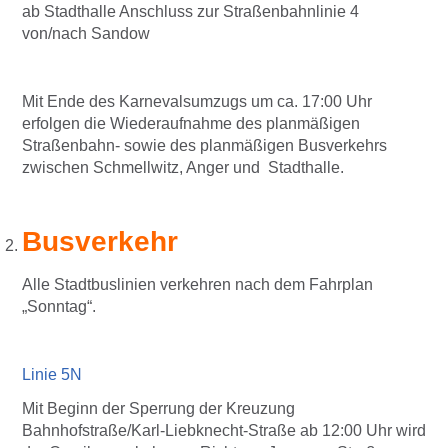
ab Stadthalle Anschluss zur Straßenbahnlinie 4
von/nach Sandow
Mit Ende des Karnevalsumzugs um ca. 17:00 Uhr
erfolgen die Wiederaufnahme des planmäßigen
Straßenbahn- sowie des planmäßigen Busverkehrs
zwischen Schmellwitz, Anger und Stadthalle.
Busverkehr
Alle Stadtbuslinien verkehren nach dem Fahrplan
„Sonntag“.
Linie 5N
Mit Beginn der Sperrung der Kreuzung
Bahnhofstraße/Karl-Liebknecht-Straße ab 12:00 Uhr wird