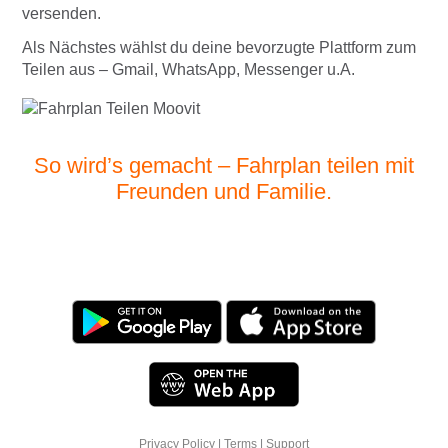
versenden.
Als Nächstes wählst du deine bevorzugte Plattform zum
Teilen aus – Gmail, WhatsApp, Messenger u.A.
So wird’s gemacht – Fahrplan teilen mit
Freunden und Familie.
Privacy Policy
|
Terms
|
Support