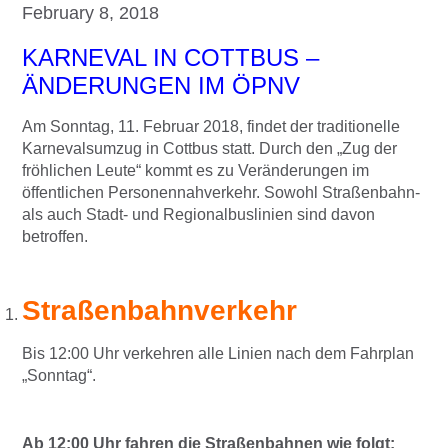
February 8, 2018
KARNEVAL IN COTTBUS –
ÄNDERUNGEN IM ÖPNV
Am Sonntag, 11. Februar 2018, findet der traditionelle
Karnevalsumzug in Cottbus statt. Durch den „Zug der
fröhlichen Leute“ kommt es zu Veränderungen im
öffentlichen Personennahverkehr. Sowohl Straßenbahn-
als auch Stadt- und Regionalbuslinien sind davon
betroffen.
Straßenbahnverkehr
Bis 12:00 Uhr verkehren alle Linien nach dem Fahrplan
„Sonntag“.
Ab 12:00 Uhr fahren die Straßenbahnen wie folgt: