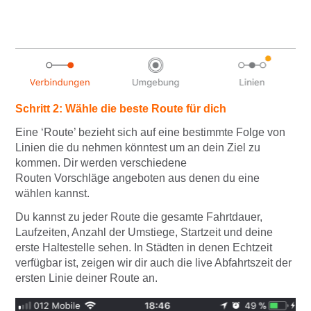
Schritt 2: Wähle die beste Route für dich
Eine ‘Route’ bezieht sich auf eine bestimmte Folge von
Linien die du nehmen könntest um an dein Ziel zu
kommen. Dir werden verschiedene
Routen Vorschläge angeboten aus denen du eine
wählen kannst.
Du kannst zu jeder Route die gesamte Fahrtdauer,
Laufzeiten, Anzahl der Umstiege, Startzeit und deine
erste Haltestelle sehen. In Städten in denen Echtzeit
verfügbar ist, zeigen wir dir auch die live Abfahrtszeit der
ersten Linie deiner Route an.