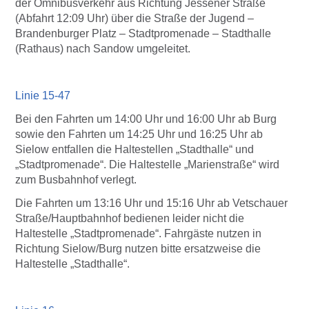
der Omnibusverkehr aus Richtung Jessener Straße
(Abfahrt 12:09 Uhr) über die Straße der Jugend –
Brandenburger Platz – Stadtpromenade – Stadthalle
(Rathaus) nach Sandow umgeleitet.
Linie 15-47
Bei den Fahrten um 14:00 Uhr und 16:00 Uhr ab Burg
sowie den Fahrten um 14:25 Uhr und 16:25 Uhr ab
Sielow entfallen die Haltestellen „Stadthalle“ und
„Stadtpromenade“. Die Haltestelle „Marienstraße“ wird
zum Busbahnhof verlegt.
Die Fahrten um 13:16 Uhr und 15:16 Uhr ab Vetschauer
Straße/Hauptbahnhof bedienen leider nicht die
Haltestelle „Stadtpromenade“. Fahrgäste nutzen in
Richtung Sielow/Burg nutzen bitte ersatzweise die
Haltestelle „Stadthalle“.