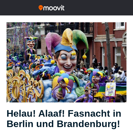
Helau! Alaaf! Fasnacht in
Berlin und Brandenburg!