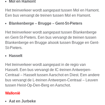
Mol en Hamont
Het treinverkeer wordt aangepast tussen Mol en Hamont.
Een bus vervangt de treinen tussen Mol en Hamont.
Blankenberge – Brugge – Gent-St-Pieters
Het treinverkeer wordt aangepast tussen Blankenberge
en Gent-St-Pieters. Een bus vervangt de treinen tussen
Blankenberge en Brugge alsook tussen Brugge en Gent-
St-Pieters.
Hasselt
Het treinverkeer wordt aangepast in de regio van
Hasselt. Een bus vervangt de IC-treinen Antwerpen-
Centraal – Hasselt tussen Aarschot en Diest. Een andere
bus vervangt de L-treinen Antwerpen-Centraal – Leuven
tussen Heist-Op-Den-Berg en Aarschot.
Wallonië
Aat en Jurbeke