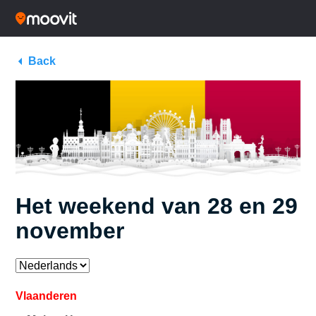
Back
Het weekend van 28 en 29
november
Vlaanderen