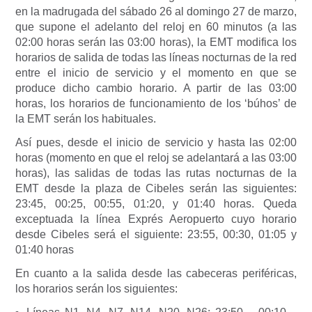
en la madrugada del sábado 26 al domingo 27 de marzo,
que supone el adelanto del reloj en 60 minutos (a las
02:00 horas serán las 03:00 horas), la EMT modifica los
horarios de salida de todas las líneas nocturnas de la red
entre el inicio de servicio y el momento en que se
produce dicho cambio horario. A partir de las 03:00
horas, los horarios de funcionamiento de los ‘búhos’ de
la EMT serán los habituales.
Así pues, desde el inicio de servicio y hasta las 02:00
horas (momento en que el reloj se adelantará a las 03:00
horas), las salidas de todas las rutas nocturnas de la
EMT desde la plaza de Cibeles serán las siguientes:
23:45, 00:25, 00:55, 01:20, y 01:40 horas. Queda
exceptuada la línea Exprés Aeropuerto cuyo horario
desde Cibeles será el siguiente: 23:55, 00:30, 01:05 y
01:40 horas
En cuanto a la salida desde las cabeceras periféricas,
los horarios serán los siguientes: