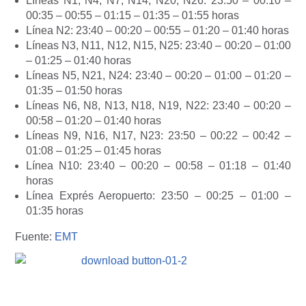
Líneas N1, N4, N7, N14, N20, N26: 23:50 – 00:10 –
00:35 – 00:55 – 01:15 – 01:35 – 01:55 horas
Línea N2: 23:40 – 00:20 – 00:55 – 01:20 – 01:40 horas
Líneas N3, N11, N12, N15, N25: 23:40 – 00:20 – 01:00
– 01:25 – 01:40 horas
Líneas N5, N21, N24: 23:40 – 00:20 – 01:00 – 01:20 –
01:35 – 01:50 horas
Líneas N6, N8, N13, N18, N19, N22: 23:40 – 00:20 –
00:58 – 01:20 – 01:40 horas
Líneas N9, N16, N17, N23: 23:50 – 00:22 – 00:42 –
01:08 – 01:25 – 01:45 horas
Línea N10: 23:40 – 00:20 – 00:58 – 01:18 – 01:40
horas
Línea Exprés Aeropuerto: 23:50 – 00:25 – 01:00 –
01:35 horas
Fuente:
EMT