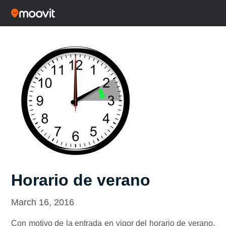
Horario de verano
March 16, 2016
Con motivo de la entrada en vigor del horario de verano,