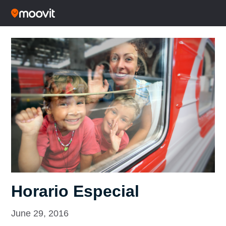
Horario Especial
June 29, 2016