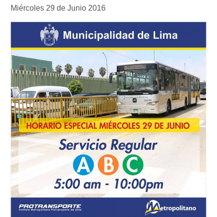
Miércoles 29 de Junio 2016