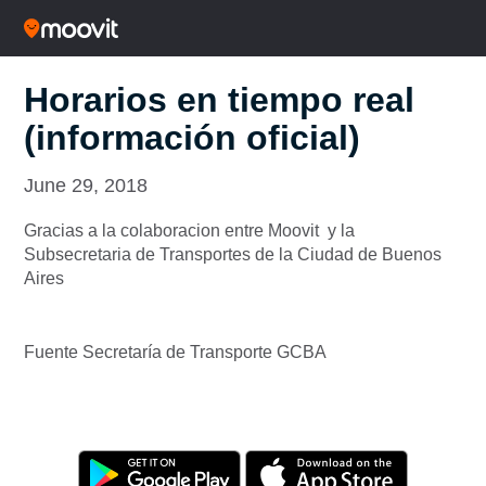
Horarios en tiempo real
(información oficial)
June 29, 2018
Gracias a la colaboracion entre Moovit y la
Subsecretaria de Transportes de la Ciudad de Buenos
Aires
Fuente Secretaría de Transporte GCBA