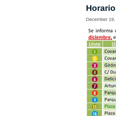
Horari
December 19,