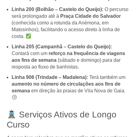
Linha 200 (Bolhão – Castelo do Queijo):
O percurso
será prolongado até à
Praça Cidade do Salvador
(conhecida como a rotunda da Anémona, em
Matosinhos), facilitando o acesso direto à linha de
costa.
Linha 205 (Campanhã – Castelo do Queijo):
Contará com um
reforço na frequência de viagens
aos fins de semana
(sábado e domingo) para dar
resposta ao fluxo de banhistas.
Linha 906 (Trindade – Madalena):
Terá também um
aumento no número de circulações aos fins de
semana
em direção às praias de Vila Nova de Gaia.
Serviços Ativos de Longo
Curso