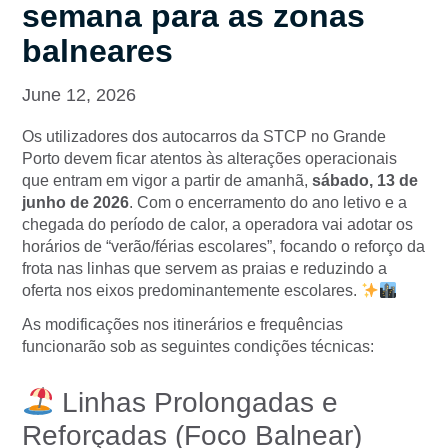
semana para as zonas
balneares
June 12, 2026
Os utilizadores dos autocarros da STCP no Grande
Porto devem ficar atentos às alterações operacionais
que entram em vigor a partir de amanhã,
sábado, 13 de
junho de 2026
. Com o encerramento do ano letivo e a
chegada do período de calor, a operadora vai adotar os
horários de “verão/férias escolares”, focando o reforço da
frota nas linhas que servem as praias e reduzindo a
oferta nos eixos predominantemente escolares.
As modificações nos itinerários e frequências
funcionarão sob as seguintes condições técnicas:
Linhas Prolongadas e
Reforçadas (Foco Balnear)