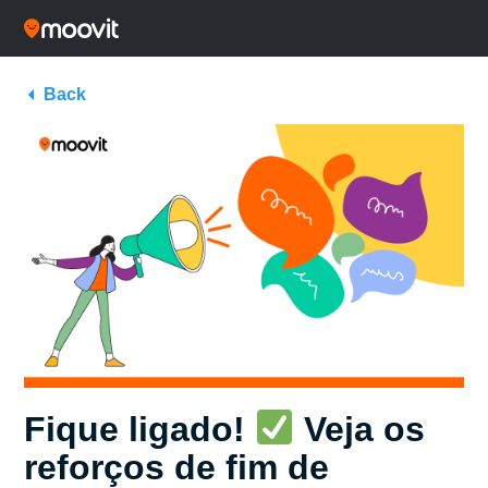
Back
Fique ligado!
Veja os
reforços de fim de