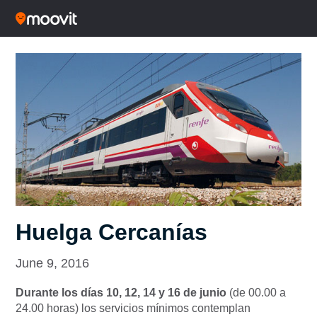
Huelga Cercanías
June 9, 2016
Durante
los días 10, 12, 14 y 16 de junio
(de 00.00 a
24.00 horas)
los servicios mínimos contemplan