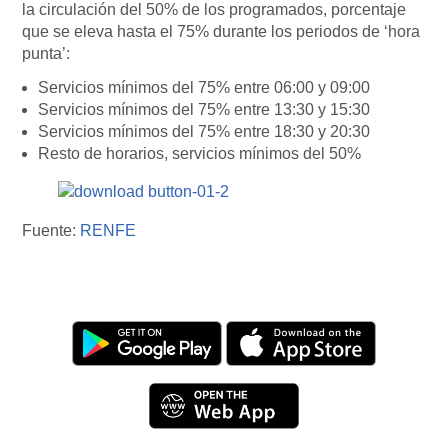
la
circulación del 50% de los programados
, porcentaje
que
se eleva hasta el 75% durante los periodos de ‘hora
punta’:
Servicios mínimos del 75% entre 06:00 y 09:00
Servicios mínimos del 75% entre 13:30 y 15:30
Servicios mínimos del 75% entre 18:30 y 20:30
Resto de horarios, servicios mínimos del 50%
Fuente:
RENFE