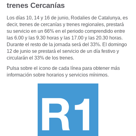
trenes Cercanías
Los días 10, 14 y 16 de junio, Rodalies de Catalunya, es
decir, trenes de cercanías y trenes regionales, prestará
su servicio en un 66% en el periodo comprendido entre
las 6.00 y las 9.30 horas y las 17.00 y las 20.30 horas.
Durante el resto de la jornada será del 33%. El domingo
12 de junio se prestará el servicio de un día festivo y
circularán el 33% de los trenes.
Pulsa sobre el icono de cada línea para obtener más
información sobre horarios y servicios mínimos.