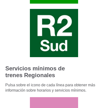
Servicios mínimos de
trenes Regionales
Pulsa sobre el icono de cada línea para obtener más
información sobre horarios y servicios mínimos.