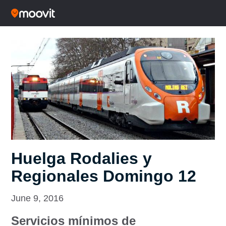
Huelga Rodalies y
Regionales Domingo 12
June 9, 2016
Servicios mínimos de