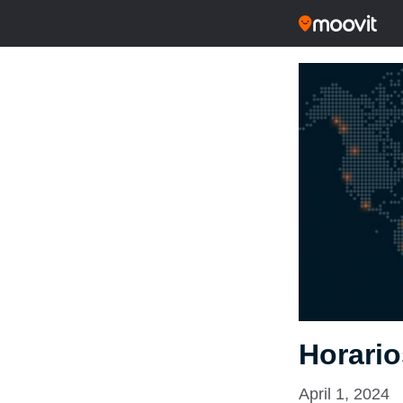
Horario
April 1, 2024