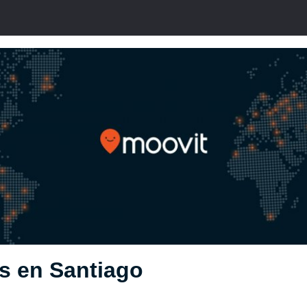
s en Santiago