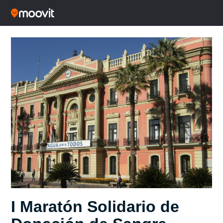
I Maratón Solidario de