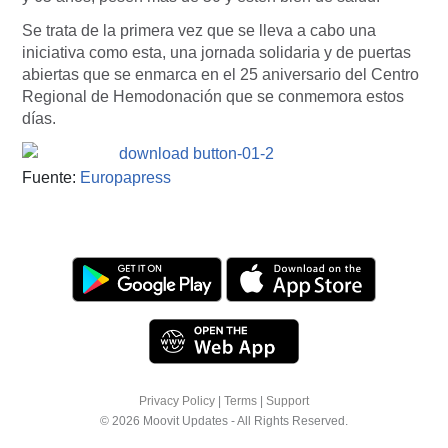
Se trata de la primera vez que se lleva a cabo una
iniciativa como esta, una jornada solidaria y de puertas
abiertas que se enmarca en el 25 aniversario del Centro
Regional de Hemodonación que se conmemora estos
días.
Fuente:
Europapress
Privacy Policy
|
Terms
|
Support
© 2026 Moovit Updates - All Rights Reserved.