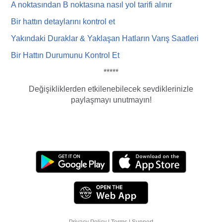
A noktasından B noktasına nasıl yol tarifi
alı
nır
Bir hattın detaylarını kontrol et
Yakındaki Duraklar & Yaklaşan Hatların Varış Saatleri
Bir Hattın Durumunu Kontrol Et
*****
Değişikliklerden etkilenebilecek sevdiklerinizle
paylaşmayı unutmayın!