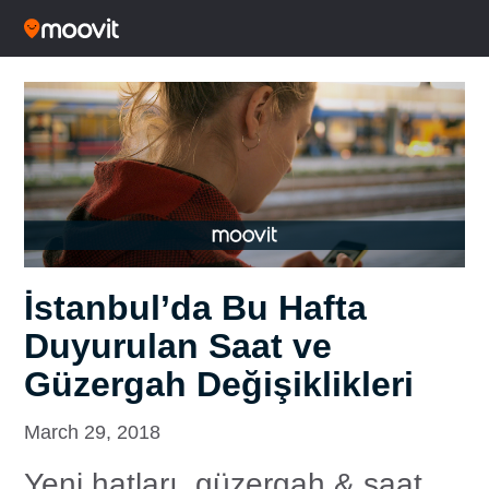
İstanbul’da Bu Hafta
Duyurulan Saat ve
Güzergah Değişiklikleri
March 29, 2018
Yeni hatları, güzergah & saat