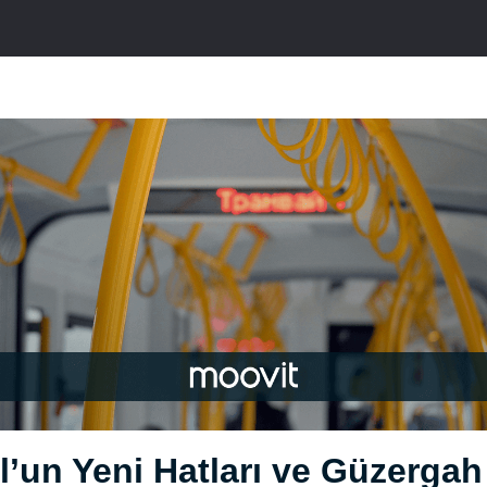
l’un Yeni Hatları ve Güzergah