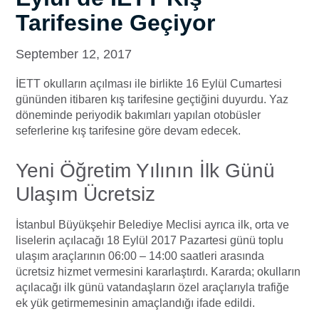
Tarifesine Geçiyor
September 12, 2017
İETT okulların açılması ile birlikte 16 Eylül Cumartesi
gününden itibaren kış tarifesine geçtiğini duyurdu. Yaz
döneminde periyodik bakımları yapılan otobüsler
seferlerine kış tarifesine göre devam edecek.
Yeni Öğretim Yılının İlk Günü
Ulaşım Ücretsiz
İstanbul Büyükşehir Belediye Meclisi ayrıca ilk, orta ve
liselerin açılacağı 18 Eylül 2017 Pazartesi günü toplu
ulaşım araçlarının 06:00 – 14:00 saatleri arasında
ücretsiz hizmet vermesini kararlaştırdı. Kararda; okulların
açılacağı ilk günü vatandaşların özel araçlarıyla trafiğe
ek yük getirmemesinin amaçlandığı ifade edildi.