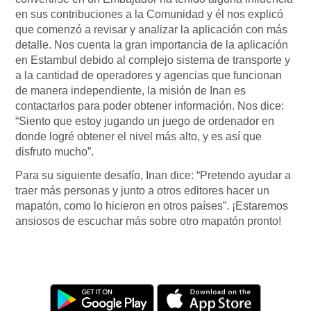
en sus contribuciones a la Comunidad y él nos explicó
que comenzó a revisar y analizar la aplicación con más
detalle. Nos cuenta la gran importancia de la aplicación
en Estambul debido al complejo sistema de transporte y
a la cantidad de operadores y agencias que funcionan
de manera independiente, la misión de Inan es
contactarlos para poder obtener información. Nos dice:
“Siento que estoy jugando un juego de ordenador en
donde logré obtener el nivel más alto, y es así que
disfruto mucho”.
Para su siguiente desafío, Inan dice: “Pretendo ayudar a
traer más personas y junto a otros editores hacer un
mapatón, como lo hicieron en otros países”. ¡Estaremos
ansiosos de escuchar más sobre otro mapatón pronto!