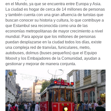
en el Mundo, ya que se encuentra entre Europa y Asia.
La ciudad es hogar de cerca de 14 millones de personas
y también cuenta con una gran afluencia de turistas que
buscan conocer su historia y cultura, lo que contribuye a
que Estambul sea reconocida como una de las
economías metropolitanas de mayor crecimiento a nivel
mundial. Para apoyar que los millones de personas
puedan desplazarse en la ciudad todos los días, existe
una compleja red de tranvías, funiculares, metro,
autobuses, dolmus (buses pequeños) que el Equipo
Moovit y los Embajadores de la Comunidad, ayudan a
gestionar y mejorar de manera conjunta.