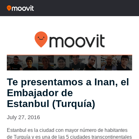
Te presentamos a Inan, el
Embajador de
Estanbul (Turquía)
July 27, 2016
Estanbul es la ciudad con mayor número de habitantes
de Turquía y es una de las 5 ciudades transcontinentales