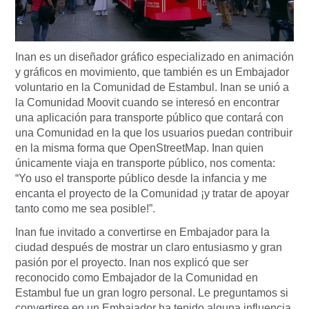
Inan es un diseñador gráfico especializado en animación
y gráficos en movimiento, que también es un Embajador
voluntario en la Comunidad de Estambul. Inan se unió a
la Comunidad Moovit cuando se interesó en encontrar
una aplicación para transporte público que contará con
una Comunidad en la que los usuarios puedan contribuir
en la misma forma que OpenStreetMap. Inan quien
únicamente viaja en transporte público, nos comenta:
“Yo uso el transporte público desde la infancia y me
encanta el proyecto de la Comunidad ¡y tratar de apoyar
tanto como me sea posible!”.
Inan fue invitado a convertirse en Embajador para la
ciudad después de mostrar un claro entusiasmo y gran
pasión por el proyecto. Inan nos explicó que ser
reconocido como Embajador de la Comunidad en
Estambul fue un gran logro personal. Le preguntamos si
convertirse en un Embajador ha tenido alguna influencia