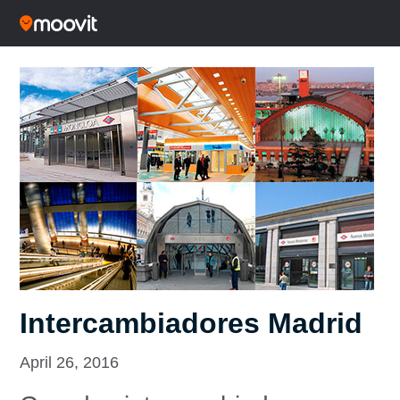
Intercambiadores Madrid
April 26, 2016