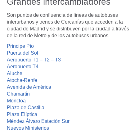
Grandes intercambiadores
Son puntos de confluencia de líneas de autobuses
interurbanos y trenes de Cercanías que acceden a la
ciudad de Madrid y se distribuyen por la ciudad a través
de la red de Metro y de los autobuses urbanos.
Príncipe Pío
Puerta del Sol
Aeropuerto T1 – T2 – T3
Aeropuerto T4
Aluche
Atocha-Renfe
Avenida de América
Chamartín
Moncloa
Plaza de Castilla
Plaza Elíptica
Méndez Álvaro Estación Sur
Nuevos Ministerios