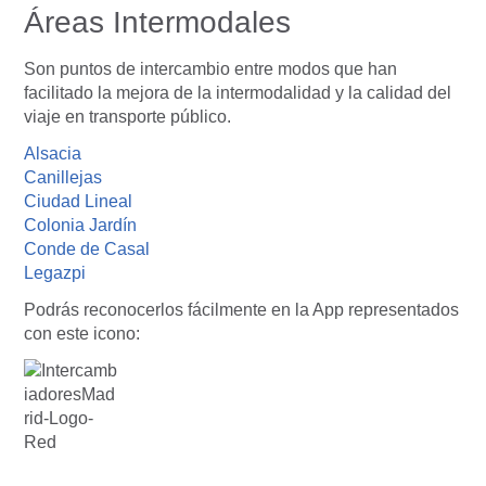
Áreas Intermodales
Son puntos de intercambio entre modos que han
facilitado la mejora de la intermodalidad y la calidad del
viaje en transporte público.
Alsacia
Canillejas
Ciudad Lineal
Colonia Jardín
Conde de Casal
Legazpi
Podrás reconocerlos fácilmente en la App representados
con este icono: