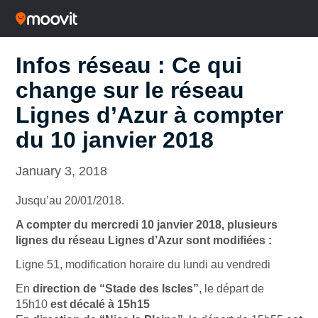
Infos réseau : Ce qui
change sur le réseau
Lignes d’Azur à compter
du 10 janvier 2018
January 3, 2018
Jusqu’au 20/01/2018.
A compter du mercredi 10 janvier 2018, plusieurs
lignes du réseau Lignes d’Azur sont modifiées :
Ligne 51, modification horaire du lundi au vendredi
En
direction de “Stade des Iscles”
, le départ de
15h10
est décalé à 15h15