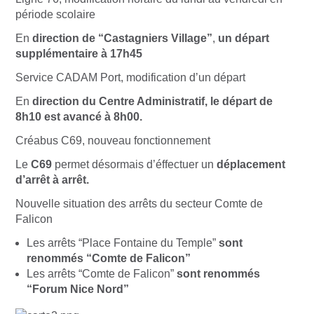
période scolaire
En
direction de “Castagniers Village”
,
un départ
supplémentaire à 17h45
Service CADAM Port, modification d’un départ
En
direction du Centre Administratif, le départ de
8h10 est avancé à 8h00.
Créabus C69, nouveau fonctionnement
Le
C69
permet désormais d’éffectuer un
déplacement
d’arrêt à arrêt.
Nouvelle situation des arrêts du secteur Comte de
Falicon
Les arrêts “Place Fontaine du Temple”
sont
renommés “Comte de Falicon”
Les arrêts “Comte de Falicon”
sont renommés
“Forum Nice Nord”