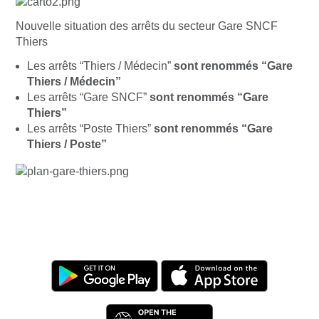
Nouvelle situation des arrêts du secteur Gare SNCF
Thiers
Les arrêts “Thiers / Médecin”
sont renommés “Gare
Thiers / Médecin”
Les arrêts “Gare SNCF”
sont renommés “Gare
Thiers”
Les arrêts “Poste Thiers”
sont renommés “Gare
Thiers / Poste”