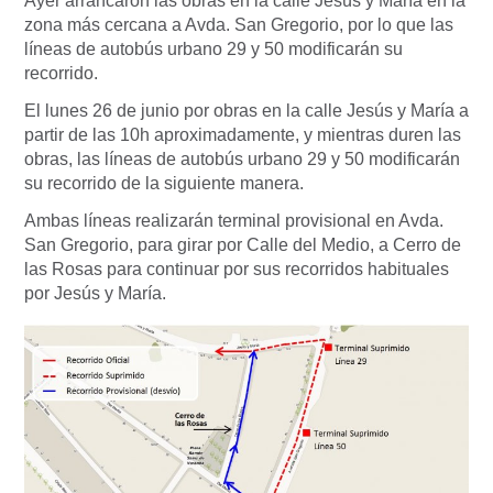
Ayer arrancaron las obras en la calle Jesús y María en la
zona más cercana a Avda. San Gregorio, por lo que las
líneas de autobús urbano 29 y 50 modificarán su
recorrido.
El lunes 26 de junio por obras en la calle Jesús y María a
partir de las 10h aproximadamente, y mientras duren las
obras, las líneas de autobús urbano 29 y 50 modificarán
su recorrido de la siguiente manera.
Ambas líneas realizarán terminal provisional en Avda.
San Gregorio, para girar por Calle del Medio, a Cerro de
las Rosas para continuar por sus recorridos habituales
por Jesús y María.