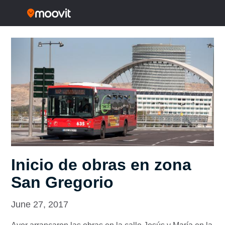
Inicio de obras en zona
San Gregorio
June 27, 2017