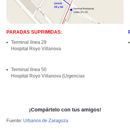
PARADAS SUPRIMIDAS:
Terminal línea 29
Hospital Royo Villanova
Terminal línea 50
Hospital Royo Villanova (Urgencias
¡Compártelo con tus amigos!
Fuente:
Urbanos de Zaragoza