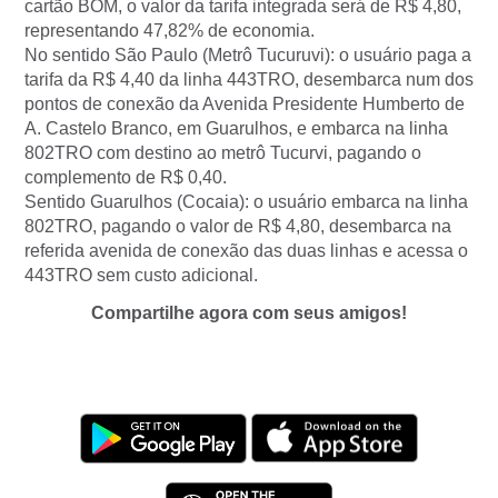
cartão BOM, o valor da tarifa integrada será de R$ 4,80,
representando 47,82% de economia.
No sentido São Paulo (Metrô Tucuruvi): o usuário paga a
tarifa da R$ 4,40 da linha 443TRO, desembarca num dos
pontos de conexão da Avenida Presidente Humberto de
A. Castelo Branco, em Guarulhos, e embarca na linha
802TRO com destino ao metrô Tucurvi, pagando o
complemento de R$ 0,40.
Sentido Guarulhos (Cocaia): o usuário embarca na linha
802TRO, pagando o valor de R$ 4,80, desembarca na
referida avenida de conexão das duas linhas e acessa o
443TRO sem custo adicional.
Compartilhe agora com seus amigos!