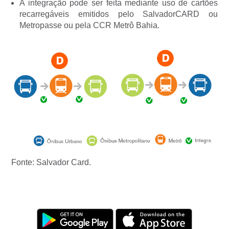
A integração pode ser feita mediante uso de cartões
recarregáveis emitidos pelo SalvadorCARD ou
Metropasse ou pela CCR Metrô Bahia.
Fonte: Salvador Card.