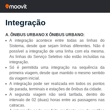
Integração
A. ÔNIBUS URBANO X ÔNIBUS URBANO:
A integração acontece entre todas as linhas do
Sistema, desde que sejam linhas diferentes. Não é
possível a integração de uma linha com ela mesma.
As linhas do Serviço Seletivo não estão incluídas na
integração.
Só é permitida uma integração na sequência da
primeira viagem, desde que mantido o mesmo sentido
da viagem inicial.
A integração pode ser realizada em todos os pontos
de parada, terminais e estações de ônibus da cidade.
A segunda viagem não será tarifada, dentro do
intervalo de 02 (duas) horas entre as passagens nas
catracas.