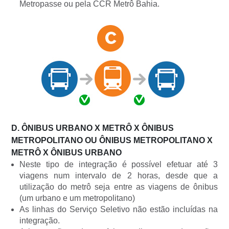
Metropasse ou pela CCR Metrô Bahia.
D. ÔNIBUS URBANO X METRÔ X ÔNIBUS
METROPOLITANO OU ÔNIBUS METROPOLITANO X
METRÔ X ÔNIBUS URBANO
Neste tipo de integração é possível efetuar até 3
viagens num intervalo de 2 horas, desde que a
utilização do metrô seja entre as viagens de ônibus
(um urbano e um metropolitano)
As linhas do Serviço Seletivo não estão incluídas na
integração.