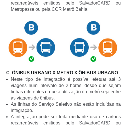
recarregáveis emitidos pelo SalvadorCARD ou
Metropasse ou pela CCR Metrô Bahia.
C. ÔNIBUS URBANO X METRÔ X ÔNIBUS URBANO:
Neste tipo de integração é possível efetuar até 3
viagens num intervalo de 2 horas, desde que sejam
linhas diferentes e que a utilização do metrô seja entre
as viagens de ônibus.
As linhas do Serviço Seletivo não estão incluídas na
integração.
A integração pode ser feita mediante uso de cartões
recarregáveis emitidos pelo SalvadorCARD ou