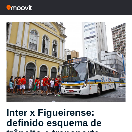
Inter x Figueirense:
definido esquema de