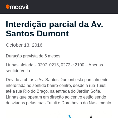
Interdição parcial da Av.
Santos Dumont
October 13, 2016
Duração prevista de 6 meses
Linhas afetadas: 0207, 0213, 0272 e 2100 – Apenas
sentido Volta
Devido a obras a Av. Santos Dumont está parcialmente
interditada no sentido bairro-centro, desde a rua Tuiuti
até a rua Rio do Braço, na entrada do Jardim Sofia.
Linhas que operam em direção ao centro estão sendo
desviadas pelas ruas Tuiuti e Dorothovio do Nascimento.