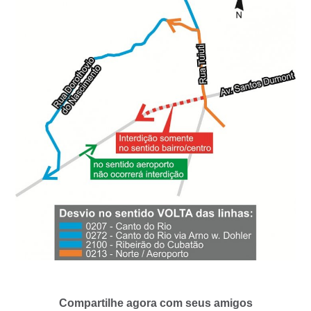
Compartilhe agora com seus amigos