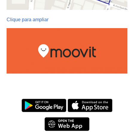
Clique para ampliar