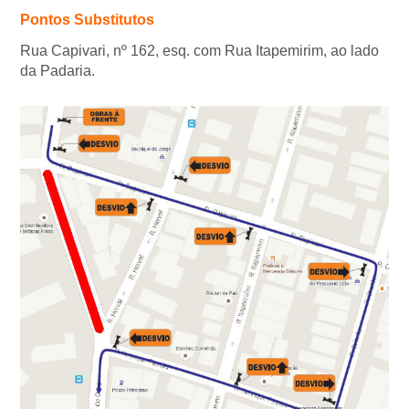
Pontos Substitutos
Rua Capivari, nº 162, esq. com Rua Itapemirim, ao lado
da Padaria.