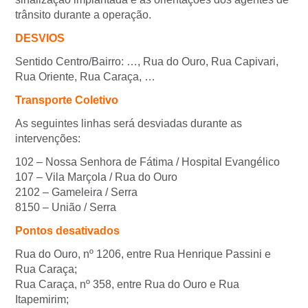
trânsito durante a operação.
DESVIOS
Sentido Centro/Bairro: …, Rua do Ouro, Rua Capivari,
Rua Oriente, Rua Caraça, …
Transporte Coletivo
As seguintes linhas será desviadas durante as
intervenções:
102 – Nossa Senhora de Fátima / Hospital Evangélico
107 – Vila Marçola / Rua do Ouro
2102 – Gameleira / Serra
8150 – União / Serra
Pontos desativados
Rua do Ouro, nº 1206, entre Rua Henrique Passini e
Rua Caraça;
Rua Caraça, nº 358, entre Rua do Ouro e Rua
Itapemirim;