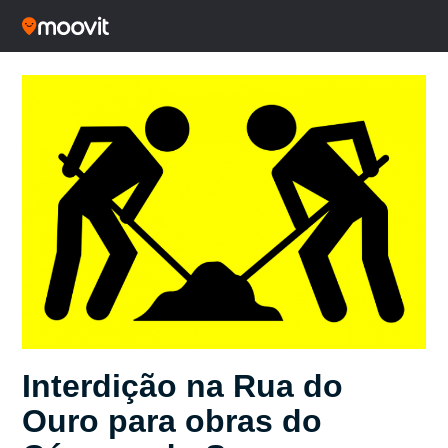
Interdição na Rua do
Ouro para obras do